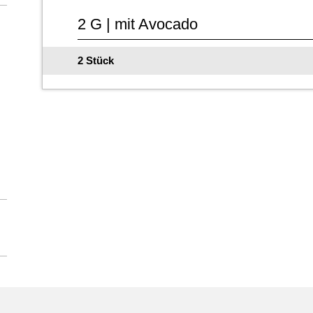
2 G | mit Avocado
2 Stück