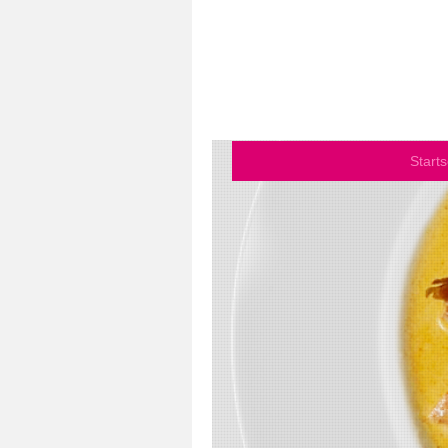
Starts