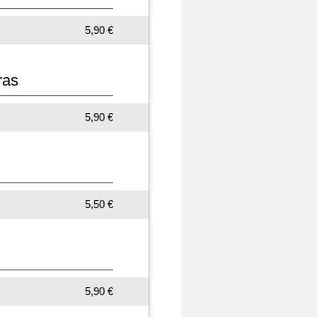
5,90 €
ras
5,90 €
5,50 €
5,90 €