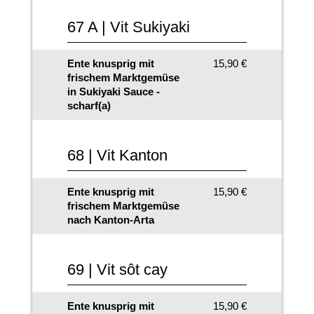
67 A | Vit Sukiyaki
Ente knusprig mit
15,90 €
frischem Marktgemüse
in Sukiyaki Sauce -
scharf(a)
68 | Vit Kanton
Ente knusprig mit
15,90 €
frischem Marktgemüse
nach Kanton-Arta
69 | Vit sôt cay
Ente knusprig mit
15,90 €