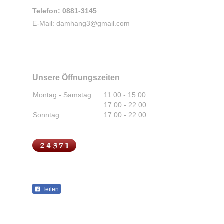
Telefon: 0881-3145
E-Mail:
damhang3@gmail.com
Unsere Öffnungszeiten
Montag - Samstag
11:00
-
15:00
17:00
-
22:00
Sonntag
17:00
-
22:00
Teilen